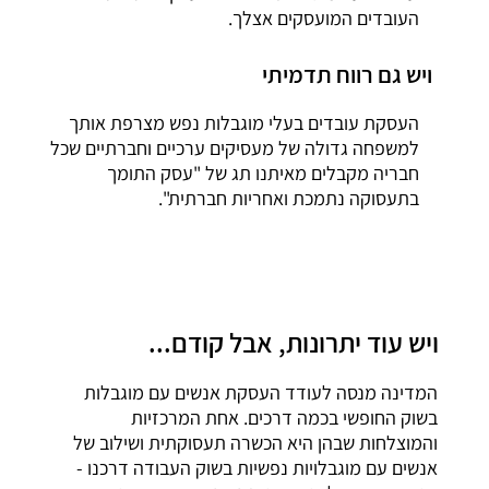
העובדים המועסקים אצלך.
ויש גם רווח תדמיתי
העסקת עובדים בעלי מוגבלות נפש מצרפת אותך
למשפחה גדולה של מעסיקים ערכיים וחברתיים שכל
חבריה מקבלים מאיתנו תג של "עסק התומך
בתעסוקה נתמכת ואחריות חברתית".
ויש עוד יתרונות, אבל קודם...
המדינה מנסה לעודד העסקת אנשים עם מוגבלות
בשוק החופשי בכמה דרכים. אחת המרכזיות
והמוצלחות שבהן היא הכשרה תעסוקתית ושילוב של
אנשים עם מוגבלויות נפשיות בשוק העבודה דרכנו -