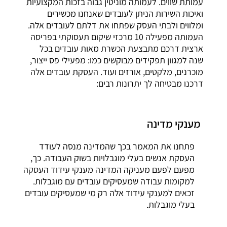
עמותת שווים. לעמותה מוניטין גבוה בזכות המקצועיות
ואיכות השירות הניתן לעובדים שאנחנו מכשירים
ומלווים ולבתי העסק שפתחו את דלתם לעובדים אלה.
העמותה מפעילה 10 מרכזי שיקום תעסוקתי בפריסה
ארצית דרכם מתבצעת הכשרת מאות עובדים בכל
שנה למגוון תפקידים מבוקשים כמו: מפעילי פס ייצור,
מוכרנים, מלקטים, אורזים ועוד. העסקת עובדים אלה
דרכנו מבטיחה לך יתרונות רבים:
מענקי מדינה
פתחנו את המאמר בכך שהמדינה מנסה לעודד
העסקת אנשים בעלי מוגבלויות בשוק העבודה. כך,
מפעם לפעם מעניקה המדינה מענקי עידוד העסקה
למקומות עבודה שמעסיקים עובדים עם מוגבלות.
זכאים למענקי עידוד אלה רק מי שמעסיקים עובדים
בעלי מוגבלות.