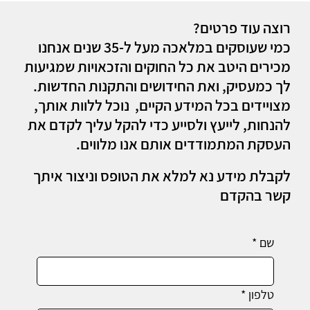
רוצה עוד פרטים?
כמי שעוסקים במלאכה מעל ל-35 שנים אנחנו
מכירים היטב את כל החוקים והזכאויות שמגיעות
לך כמעסיק, ואת החידושים והתקנות החדשות.
מצויידים בכל המידע הקיים, נוכל ללוות אותך,
להנחות, לייעץ ולסייע כדי להקל עליך לקדם את
העסקת המתמודדים אותם אנו מלווים.
לקבלת מידע נא למלא את הטופס וניצור איתך
קשר בהקדם
שם
*
טלפון
*