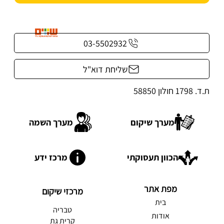
03-5502932
שליחת דוא"ל
ת.ד. 1798 חולון 58850
מערך שיקום
מערך השמה
הכוון תעסוקתי
מרכז ידע
מפת אתר
מרכזי שיקום
בית
טבריה
אודות
קרית גת