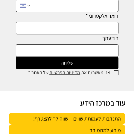
דואר אלקטרוני
*
הודעתך
שליחה
אני מאשר/ת את 
מדיניות הפרטיות
 של האתר
*
עוד במרכז הידע
התנדבות לעמותת שווים – שווה לך להצטרף!
מידע למתמודד