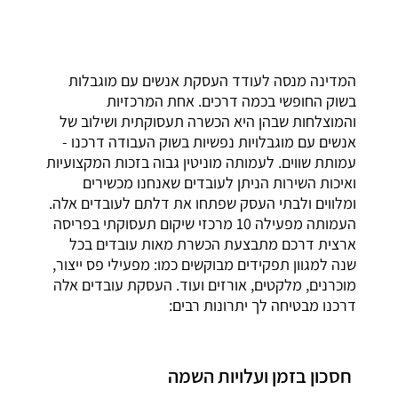
המדינה מנסה לעודד העסקת אנשים עם מוגבלות
בשוק החופשי בכמה דרכים. אחת המרכזיות
והמוצלחות שבהן היא הכשרה תעסוקתית ושילוב של
אנשים עם מוגבלויות נפשיות בשוק העבודה דרכנו -
עמותת שווים. לעמותה מוניטין גבוה בזכות המקצועיות
ואיכות השירות הניתן לעובדים שאנחנו מכשירים
ומלווים ולבתי העסק שפתחו את דלתם לעובדים אלה.
העמותה מפעילה 10 מרכזי שיקום תעסוקתי בפריסה
ארצית דרכם מתבצעת הכשרת מאות עובדים בכל
שנה למגוון תפקידים מבוקשים כמו: מפעילי פס ייצור,
מוכרנים, מלקטים, אורזים ועוד. העסקת עובדים אלה
דרכנו מבטיחה לך יתרונות רבים:
חסכון בזמן ועלויות השמה