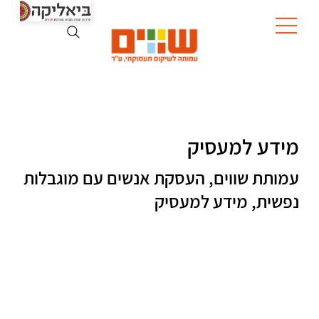
מידע למעסיק
עמותת שווים, העסקת אנשים עם מוגבלות
נפשית, מידע למעסיק