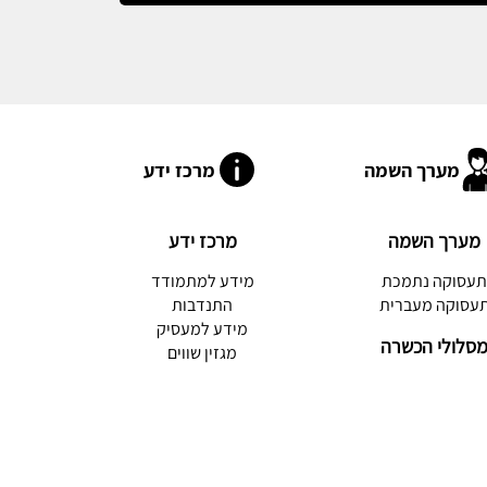
מערך השמה
מרכז ידע
מערך השמה
מרכז ידע
עסוקה נתמכת
מידע למתמודד
עסוקה מעברית
התנדבות
מידע למעסיק
סלולי הכשרה
מגזין שווים