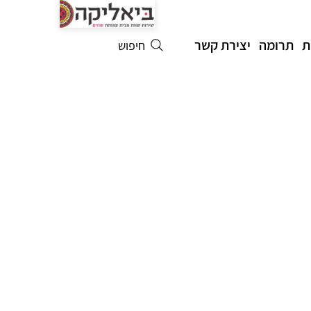
ת
תרומה
יצירת קשר
חיפוש