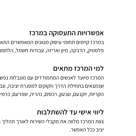
אפשרויות התעסוקה במרכז
במרכז קיימים תחומי עיסוק מגוונים המאפשרים התאמה
פלסטיק, הדבקה, מיון ואריזה, עבודות חשמל, הלחמו
למי המרכז מתאים
המרכז מיועד לאנשים המתמודדים עם מוגבלות נפשית 
שנמצאים בתחילת הדרך וזקוקים למסגרת יציבה, וגם
הקריות, יוקנעם, טבעון, רכסים, נהריה, שפרעם, כרמיא
ליווי אישי עד להשתלבות
צוות המרכז מלווה את מקבלי השירות לאורך תהליך ה
יציב ככל האפשר.