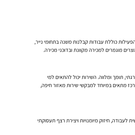
פעילות כוללת עבודות קבלנות משנה בתחומי נייר, 
רים מוגמרים למכירה מקוונת ובדוכני מכירה.
י, תומך ומלווה. השירות יכול להתאים למי 
כז מתאים במיוחד למבקשי שירות מאזור חיפה, 
לעבודה, חיזוק מיומנויות ויצירת רצף תעסוקתי 