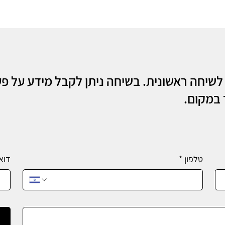
לשיחה ראשונית. בשיחה ניתן לקבל מידע על פ
 במקום.
טלפון
*
דוא