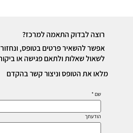
רוצה לבדוק התאמה למרכז?
אפשר להשאיר פרטים בטופס, ונחזור 
לשאול שאלות ולתאם פגישה או ביקור
מלאו את הטופס וניצור קשר בהקדם
שם
*
הודעתך