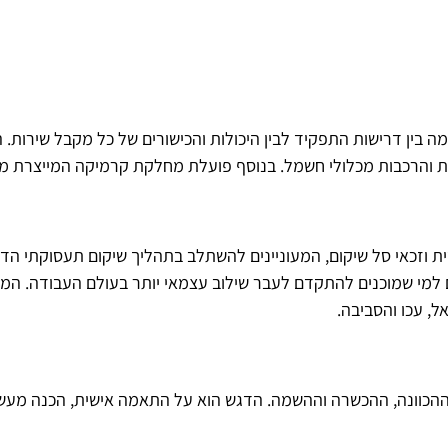
 בין דרישות התפקיד לבין היכולות והכישורים של כל מקבל שירות. ה
ת והרכבות מכלולי חשמל. בנוסף פועלת מחלקת קרמיקה המייצרת מוצ
וזכאי סל שיקום, המעוניינים להשתלב בתהליך שיקום תעסוקתי הדרגת
 למי שמוכנים להתקדם לעבר שילוב עצמאי יותר בעולם העבודה. המר
ל, עכו והסביבה.
הכוונה, ההכשרה וההשמה. הדגש הוא על התאמה אישית, הכנה מעשית 