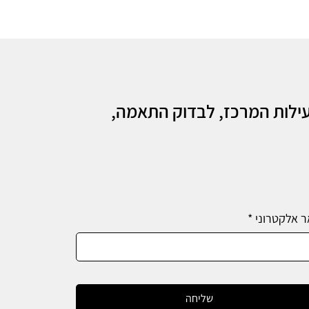
עילות המרכז, לבדוק התאמה,
ר אלקטרוני
*
שליחה