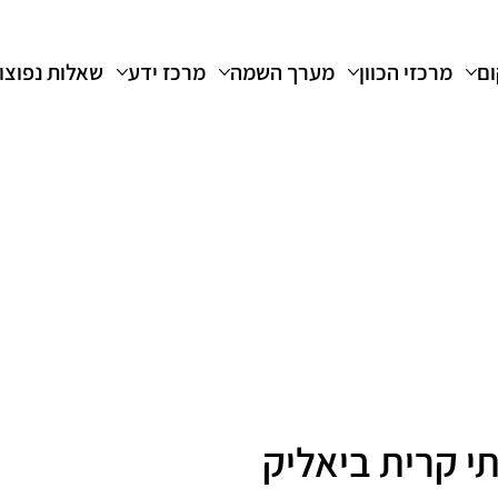
ום
מרכזי הכוון
מערך השמה
מרכז ידע
שאלות נפוצו
י קרית ביאליק