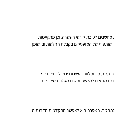
מחשבים לטובת קורסי העשרה, וכן מתקיימות 
 ושותפות של המועסקים בקבלת החלטות וביישומן 
י, תומך ומלווה. השירות יכול להתאים למי 
מרכז מתאים למי שמחפשים מסגרת שיקומית 
ת בתהליך. המטרה היא לאפשר התקדמות הדרגתית 