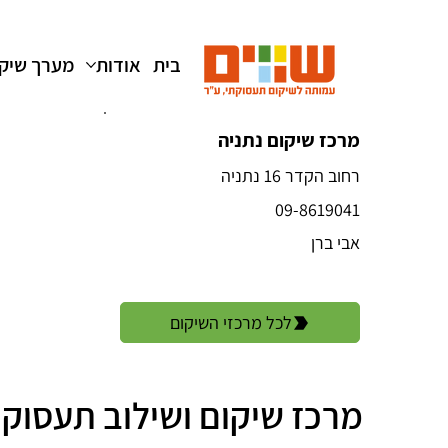
בית
אודות
מערך שיק
מרכז שיקום נתניה
רחוב הקדר 16 נתניה
09-8619041
אבי ברן
לכל מרכזי השיקום
מרכז שיקום ושילוב תעסוקת