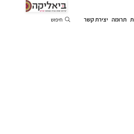
ת
תרומה
יצירת קשר
חיפוש