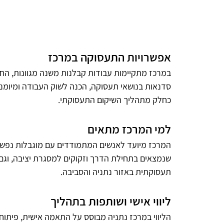
אפשרויות התעסוקה במרכז
במרכז מתקיימות עבודות קבלנות משנה מגוונות, הח
סדנאות בנושאי תעסוקה, הכנה לשוק העבודה ומיומנו
כחלק מתהליך השיקום התעסוקתי.
למי המרכז מתאים
המרכז מיועד לאנשים המתמודדים עם מוגבלות נפשית 
שנמצאים בתחילת הדרך וזקוקים למסגרת יציבה, וגם
תעסוקתית באזור נתניה והסביבה.
ליווי אישי ושותפות בתהליך
הליווי במרכז נתניה מבוסס על התאמה אישית, פיתו