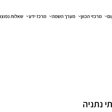
ום
מרכזי הכוון
מערך השמה
מרכז ידע
שאלות נפוצו
י נתניה