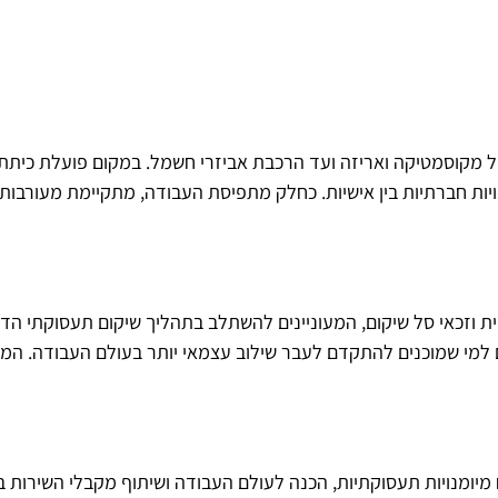
ל מקוסמטיקה ואריזה ועד הרכבת אביזרי חשמל. במקום פועלת כיתת 
יות חברתיות בין אישיות. כחלק מתפיסת העבודה, מתקיימת מעורבות
וזכאי סל שיקום, המעוניינים להשתלב בתהליך שיקום תעסוקתי הדרגת
 למי שמוכנים להתקדם לעבר שילוב עצמאי יותר בעולם העבודה. ה
ח מיומנויות תעסוקתיות, הכנה לעולם העבודה ושיתוף מקבלי השירו