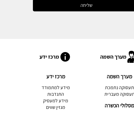
שליחה
מערך השמה
מרכז ידע
מערך השמה
מרכז ידע
עסוקה נתמכת
מידע למתמודד
עסוקה מעברית
התנדבות
מידע למעסיק
סלולי הכשרה
מגזין שווים