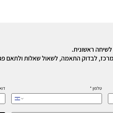
לשיחה ראשונית.
מרכז, לבדוק התאמה, לשאול שאלות ולתאם פגי
טלפון
*
דוא