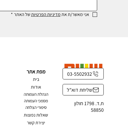
אני מאשר/ת את 
מדיניות הפרטיות
 של האתר
*
מפת אתר
03-5502932
בית
אודות
שליחת דוא"ל
הנהלת העמותה
מסמכי העמותה
ת.ד. 1798 חולון
סיפורי הצלחה
58850
שאלות נפוצות
יצירת קשר