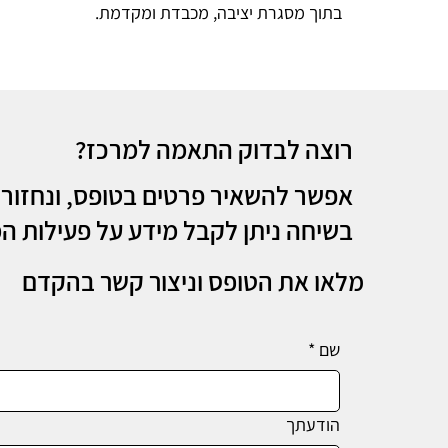
בתוך מסגרת יציבה, מכבדת ומקדמת.
רוצה לבדוק התאמה למרכז?
אפשר להשאיר פרטים בטופס, ונחזור 
בשיחה ניתן לקבל מידע על פעילות ה
מלאו את הטופס וניצור קשר בהקדם
שם
*
הודעתך