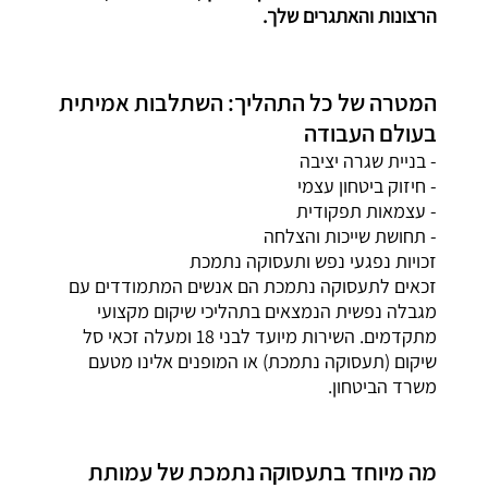
הרצונות והאתגרים שלך.
המטרה של כל התהליך: השתלבות אמיתית
בעולם העבודה
- בניית שגרה יציבה
- חיזוק ביטחון עצמי
- עצמאות תפקודית
- תחושת שייכות והצלחה
זכויות נפגעי נפש ותעסוקה נתמכת
זכאים לתעסוקה נתמכת הם אנשים המתמודדים עם
מגבלה נפשית הנמצאים בתהליכי שיקום מקצועי
מתקדמים. השירות מיועד לבני 18 ומעלה זכאי סל
שיקום (תעסוקה נתמכת) או המופנים אלינו מטעם
משרד הביטחון.
מה מיוחד בתעסוקה נתמכת של עמותת