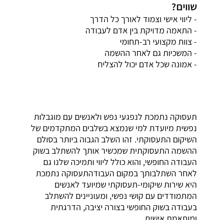
שווים?
- ליווי אישי וצמוד לאורך כל הדרך
- התאמה מדויקת בין אדם לעבודה
- צוות מקצועי רב-תחומי
- המשכיות גם לאחר ההשמה
- אמונה שכל אדם יכול להצליח
תעסוקה נתמכת לנפגעי נפש ולאנשים עם מוגבלות
נפשית מיועדת למי שנמצא בשלבים המתקדמים של
השיקום התעסוקתי. זהו השלב הגבוה ביותר בסולם
ההשמה התעסוקתית שמכשיר אותך להשתלב בשוק
העבודה החופשי, והוא כולל ליווי ותמיכה שלנו גם
לאחר השתלבותך במקום העבודהתעסוקה נתמכת
היא שירות שיקומי-תעסוקתי שמיועד לאנשים
המתמודדים עם קושי נפשי, ומעוניינים להשתלב
בעבודה בשוק החופשי בצורה יציבה, הדרגתית
ומותאמת אישית.