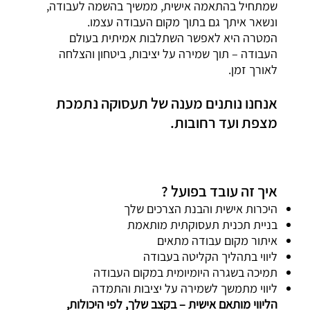
שמתחיל בהתאמה אישית, ממשיך בהשמה לעבודה,
ונשאר איתך גם בתוך מקום העבודה עצמו.
המטרה היא לאפשר השתלבות אמיתית בעולם
העבודה – תוך שמירה על יציבות, ביטחון והצלחה
לאורך זמן.
אנחנו נותנים מענה של תעסוקה נתמכת
מצפת ועד רחובות.
איך זה עובד בפועל ?
היכרות אישית והבנת הצרכים שלך
בניית תכנית תעסוקתית מותאמת
איתור מקום עבודה מתאים
ליווי בתהליך הקליטה בעבודה
תמיכה בשגרה היומיומית במקום העבודה
ליווי מתמשך לשמירה על יציבות והתמדה
הליווי מותאם אישית – בקצב שלך, לפי היכולות,