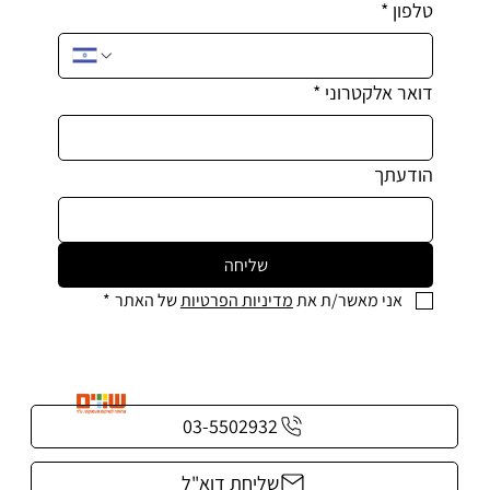
טלפון
*
דואר אלקטרוני
*
הודעתך
שליחה
אני מאשר/ת את 
מדיניות הפרטיות
 של האתר
*
03-5502932
שליחת דוא"ל