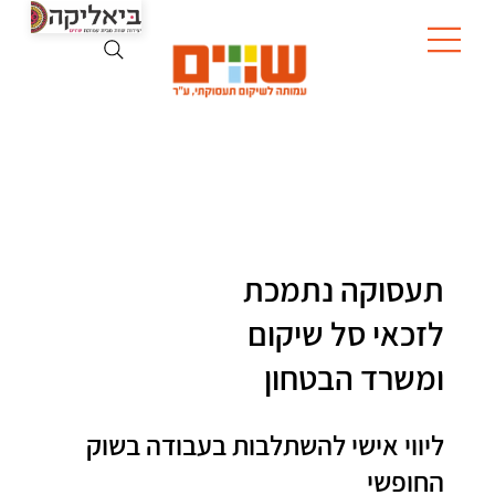
תעסוקה נתמכת
לזכאי סל שיקום
ומשרד הבטחון
ליווי אישי להשתלבות בעבודה בשוק
החופשי