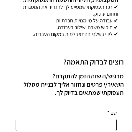
✔ רכז תעסוקתי שמסייע לך להגדיר את המסגרת
ותחום עיסוק.
✔ עבודה על מיומנויות חברתיות
✔ חיפוש משרה ושילוב בעבודה.
✔ ליווי בשלבי ההתאקלמות במקום העבודה.
רוצים לבדוק התאמה?
מרגיש/ה שזה הזמן להתקדם?
השאיר/י פרטים ונחזור אליך לבניית מסלול
תעסוקתי שמתאים בדיוק לך.
שם
*