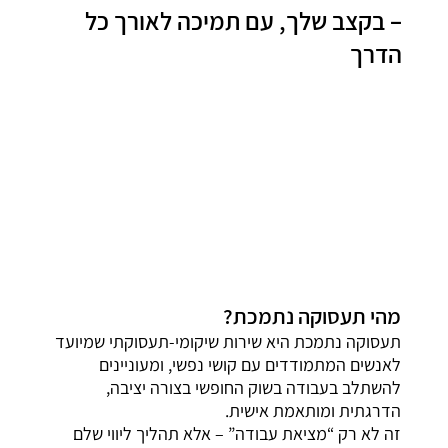
– בקצב שלך, עם תמיכה לאורך כל
הדרך
מהי תעסוקה נתמכת?
תעסוקה נתמכת היא שירות שיקומי-תעסוקתי שמיועד
לאנשים המתמודדים עם קושי נפשי, ומעוניינים
להשתלב בעבודה בשוק החופשי בצורה יציבה,
הדרגתית ומותאמת אישית.
זה לא רק “מציאת עבודה” – אלא תהליך ליווי שלם