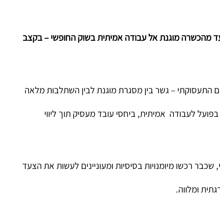
 מהכשרה מוגנת אל עבודה אמיתית בשוק החופשי – בקצב
 התעסוקתי – גשר בין מסגרת מוגנת לבין השתלבות מלאה
ועל לעבודה אמיתית, ביחסי עובד מעסיק תוך ליווי
שכבר רכשו מיומנויות בסיסיות ומעוניינים לעשות את הצעד
תית ומלווה.