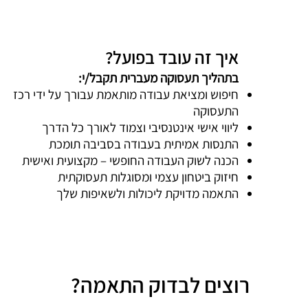
איך זה עובד בפועל?
בתהליך תעסוקה מעברית תקבל/י:
חיפוש ומציאת עבודה מותאמת עבורך על ידי רכז
התעסוקה
ליווי אישי אינטנסיבי וצמוד לאורך כל הדרך
התנסות אמיתית בעבודה בסביבה תומכת
הכנה לשוק העבודה החופשי – מקצועית ואישית
חיזוק ביטחון עצמי ומסוגלות תעסוקתית
התאמה מדויקת ליכולות ולשאיפות שלך
רוצים לבדוק התאמה?