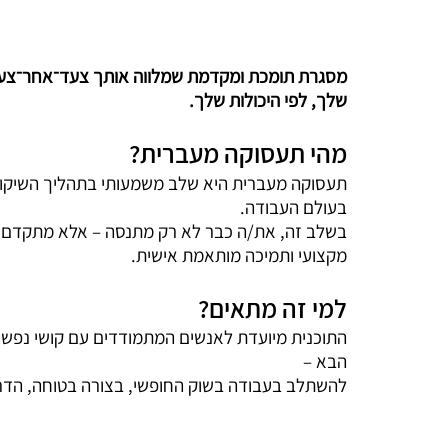
מסגרת תומכת ומקדמת שמלווה אותך צעד־אחר־צעד
שלך, לפי היכולות שלך.
מהי תעסוקה מעברית?
תעסוקה מעברית היא שלב משמעותי בתהליך השיקום
בעולם העבודה.
בשלב זה, את/ה כבר לא רק מתנסה – אלא מתקדם בפ
מקצועי ותמיכה מותאמת אישית.
למי זה מתאים?
התוכנית מיועדת לאנשים המתמודדים עם קושי נפשי, 
הבא –
להשתלב בעבודה בשוק החופשי, בצורה בטוחה, הדרג