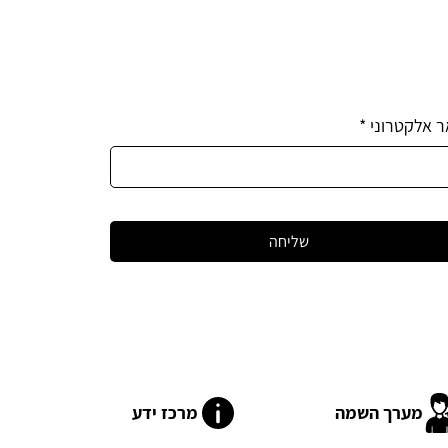
ר אלקטרוני
*
שליחה
מערך השמה
מרכז ידע