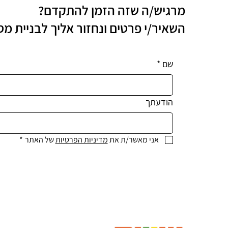
מרגיש/ה שזה הזמן להתקדם?
השאיר/י פרטים ונחזור אליך לבניית מ
שם
*
הודעתך
אני מאשר/ת את 
מדיניות הפרטיות
 של האתר
*