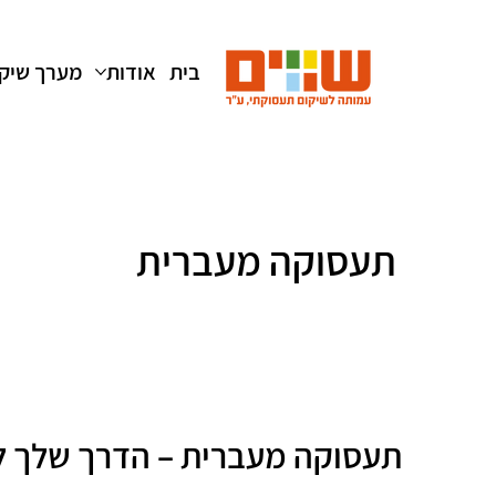
בית
אודות
מערך שיק
תעסוקה מעברית
תעסוקה מעברית – הדרך שלך 