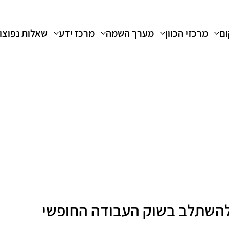
ום
מרכזי הכוון
מערך השמה
מרכז ידע
שאלות נפוצו
להשתלב בשוק העבודה החופשי