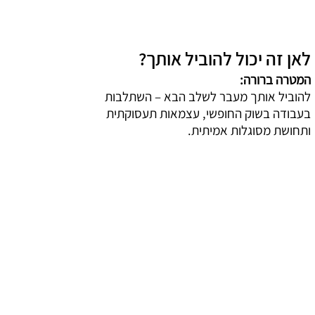
לאן זה יכול להוביל אותך?
המטרה ברורה:
להוביל אותך מעבר לשלב הבא – השתלבות
בעבודה בשוק החופשי, עצמאות תעסוקתית
ותחושת מסוגלות אמיתית.