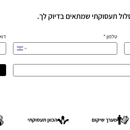
סלול תעסוקתי שמתאים בדיוק לך.
טלפון
*
דוא
מערך שיקום
הכוון תעסוקתי