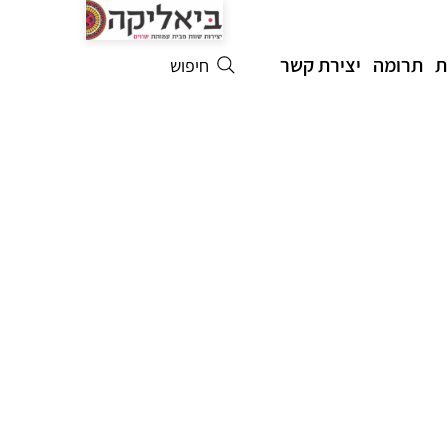
ת
תרומה
יצירת קשר
חיפוש