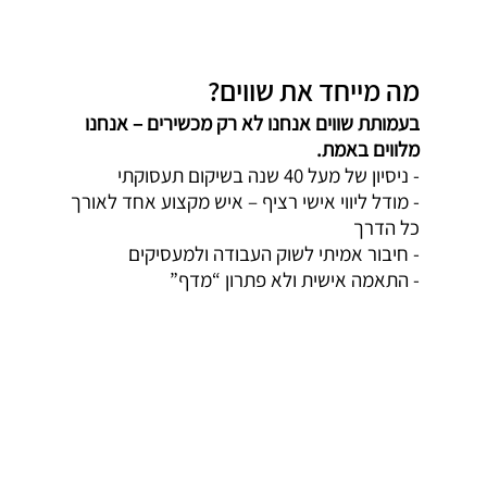
מה מייחד את שווים?
בעמותת שווים אנחנו לא רק מכשירים – אנחנו
מלווים באמת.
- ניסיון של מעל 40 שנה בשיקום תעסוקתי
- מודל ליווי אישי רציף – איש מקצוע אחד לאורך
כל הדרך
- חיבור אמיתי לשוק העבודה ולמעסיקים
- התאמה אישית ולא פתרון “מדף”