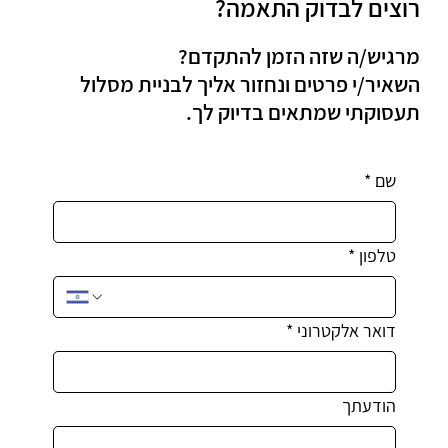
רוצים לבדוק התאמה?
מרגיש/ה שזה הזמן להתקדם?
השאיר/י פרטים ונחזור אליך לבניית מסלול
תעסוקתי שמתאים בדיוק לך.
שם
*
טלפון
*
דואר אלקטרוני
*
הודעתך