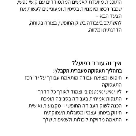
התוכנית מיועדת לאנשים המתמודדים עם קושי נפשי,
שכבר רכשו מיומנויות בסיסיות ומעוניינים לעשות את
הצעד הבא –
להשתלב בעבודה בשוק החופשי, בצורה בטוחה,
הדרגתית ומלווה.
איך זה עובד בפועל?
בתהליך תעסוקה מעברית תקבל/י:
חיפוש ומציאת עבודה מותאמת עבורך על ידי רכז
התעסוקה
ליווי אישי אינטנסיבי וצמוד לאורך כל הדרך
התנסות אמיתית בעבודה בסביבה תומכת
הכנה לשוק העבודה החופשי – מקצועית ואישית
חיזוק ביטחון עצמי ומסוגלות תעסוקתית
התאמה מדויקת ליכולות ולשאיפות שלך