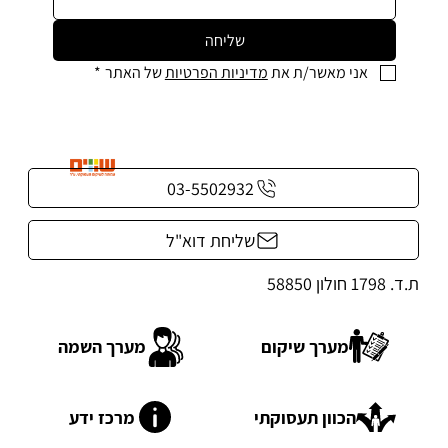
שליחה
אני מאשר/ת את 
מדיניות הפרטיות
 של האתר
*
03-5502932
שליחת דוא"ל
ת.ד. 1798 חולון 58850
מערך שיקום
מערך השמה
הכוון תעסוקתי
מרכז ידע