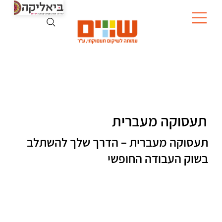
תעסוקה מעברית
תעסוקה מעברית – הדרך שלך להשתלב
בשוק העבודה החופשי