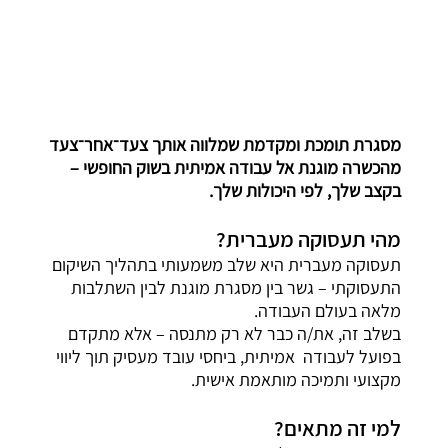
מסגרת תומכת ומקדמת שמלווה אותך צעד־אחר־צעד
מהכשרה מוגנת אל עבודה אמיתית בשוק החופשי –
בקצב שלך, לפי היכולות שלך.
מהי תעסוקה מעברית?
תעסוקה מעברית היא שלב משמעותי בתהליך השיקום
התעסוקתי – גשר בין מסגרת מוגנת לבין השתלבות
מלאה בעולם העבודה.
בשלב זה, את/ה כבר לא רק מתנסה – אלא מתקדם
בפועל לעבודה אמיתית, ביחסי עובד מעסיק תוך ליווי
מקצועי ותמיכה מותאמת אישית.
למי זה מתאים?