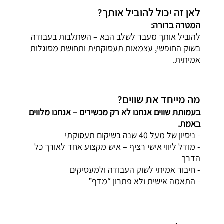
לאן זה יכול להוביל אותך?
המטרה ברורה:
להוביל אותך מעבר לשלב הבא – השתלבות בעבודה
בשוק החופשי, עצמאות תעסוקתית ותחושת מסוגלות
אמיתית.
מה מייחד את שווים?
בעמותת שווים אנחנו לא רק מכשירים – אנחנו מלווים
באמת.
- ניסיון של מעל 40 שנה בשיקום תעסוקתי
- מודל ליווי אישי רציף – איש מקצוע אחד לאורך כל
הדרך
- חיבור אמיתי לשוק העבודה ולמעסיקים
- התאמה אישית ולא פתרון “מדף”