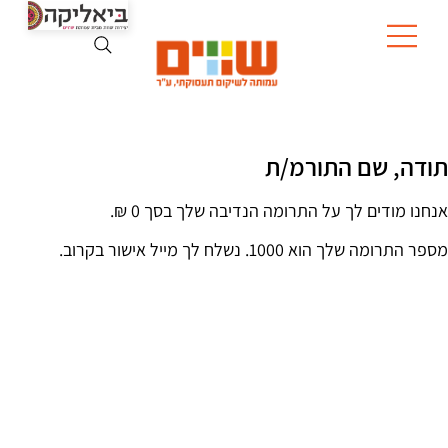
תודה, שם התורמ/ת
אנחנו מודים לך על התרומה הנדיבה שלך בסך ‏0 ‏₪.
מספר התרומה שלך הוא 1000. נשלח לך מייל אישור בקרוב.