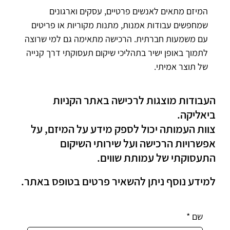
המיזם מתאים לאנשים פרטיים, עסקים וארגונים 
שמחפשים עבודות אמנות, מתנות מקוריות או פריטים 
עם משמעות חברתית. הרכישה מתאימה גם למי שרוצה 
לתמוך באופן ישיר בתהליכי שיקום תעסוקתי דרך קנייה 
של תוצר אמיתי.
העבודות מוצגות לרכישה באתר הקניות
ביאליקה.
צוות העמותה יכול לספק מידע על המיזם, על
אפשרויות הרכישה ועל שירותי השיקום
התעסוקתי של עמותת שווים.
למידע נוסף ניתן להשאיר פרטים בטופס באתר.
שם
*