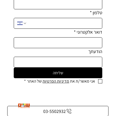
טלפון
*
דואר אלקטרוני
*
הודעתך
שליחה
אני מאשר/ת את 
מדיניות הפרטיות
 של האתר
*
03-5502932