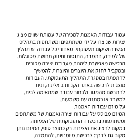
עמוד עבודות האמנות למכירה של עמותת שווים מציג
יצירות שנוצרו על ידי משתתפים ומשתתפות בתהליכי
הכשרה ושיקום תעסוקתי. מאחורי כל עבודה יש תהליך
של למידה, התמדה, התנסות וחיזוק תחושת מסוגלות.
הרכישה מאפשרת ליהנות מעבודת יצירה מקורית
ובמקביל לחזק את היוצרים והיוצרות להמשיך
להתפתח במסגרת התהליך התעסוקתי. העבודות
מוצגות לרכישה באתר הקניות ביאליקה, וניתן
להתרשם מהמגוון ולבחור עבודה שמתאימה לבית,
למשרד או כמתנה עם משמעות.
על מיזם עבודות האמנות
המיזם מבוסס על עבודות יצירה ואמנות של משתתפים
ומשתתפות בהכשרה התעסוקתית של העמותה.
במקום להציג את היצירות רק כתוצר סופי, המיזם נותן
מקום גם לדרך: לרכישת מיומנויות, להתמדה,