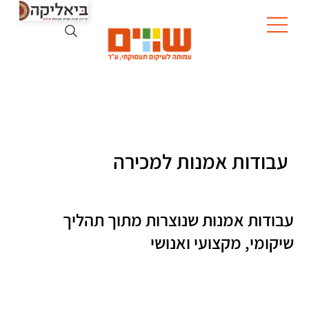
עבודות אמנות למכירה
עבודות אמנות שנוצרות מתוך תהליך
שיקומי, מקצועי ואנושי