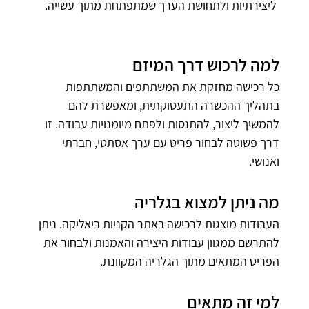
ליצירתיות ולתחושת הערך שמתפתחת מתוך עשייה.
למה לרכוש דרך המיזם
כל רכישה מחזקת את המשתתפים והמשתתפות 
בתהליך ההכשרה התעסוקתית, ומאפשרת להם 
להמשיך ליצור, להתנסות ולפתח מיומנויות עבודה. זו 
דרך פשוטה לבחור פריט עם ערך אסתטי, חברתי 
ואנושי.
מה ניתן למצוא בגלריה
העבודות מוצגות לרכישה באתר הקניות ביאליקה. ניתן 
להתרשם ממגוון עבודות היצירה והאמנות ולבחור את 
הפריט המתאים מתוך הגלריה המקוונת.
למי זה מתאים