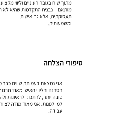
מתוך שיח בגובה העיניים וליווי מקצועי
מותאם – נבנית התקדמות שהיא לא ר
תעסוקתית, אלא גם אישית
ומשמעותית.
סיפורי הצלחה
אני נמצאת בעמותת שווים כבר מ
הסדנה והליווי האישי מאוד תרם ל
טובה יותר, להתכונן לראיונות ול
למי לפנות. אני מאוד מודה לצו
עבודה.