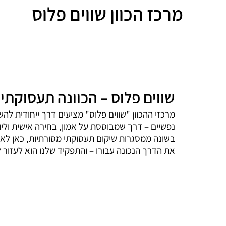
מרכז הכוון שווים פלוס
שווים פלוס – הכוונה תעסוקת
מרכזי ההכוון "שווים פלוס" מציעים דרך ייחודית 
נפשיים – דרך שמבוססת על אמון, בחירה אישית וליוו
בשונה ממסגרות שיקום תעסוקתי מסורתיות, כאן לא
את הדרך הנכונה עבורו – והתפקיד שלנו הוא לעזור 