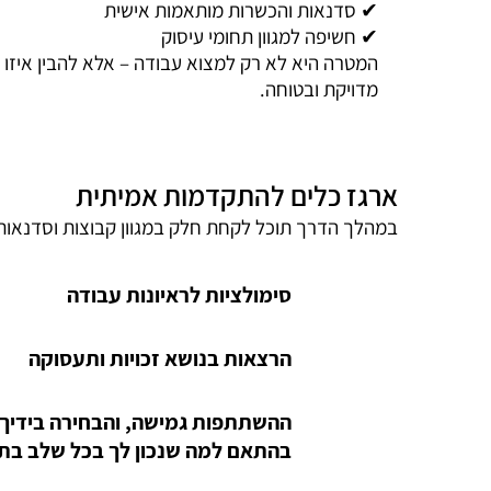
✔ סדנאות והכשרות מותאמות אישית
✔ חשיפה למגוון תחומי עיסוק
המטרה היא לא רק למצוא עבודה – אלא להבין איזו
מדויקת ובטוחה.
ארגז כלים להתקדמות אמיתית
במהלך הדרך תוכל לקחת חלק במגוון קבוצות וסדנאות
סימולציות לראיונות עבודה
הרצאות בנושא זכויות ותעסוקה
ההשתתפות גמישה, והבחירה בידיך 
בהתאם למה שנכון לך בכל שלב בתה