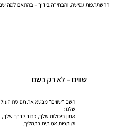
ההשתתפות גמישה, והבחירה בידיך – בהתאם למה שנכ
שווים – לא רק בשם
השם "שווים" מבטא את תפיסת העול
שלנו:
אמון ביכולות שלך, כבוד לדרך שלך,
ושותפות אמיתית בתהליך.