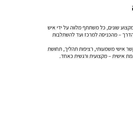
קצוע שונים, כל משתתף מלווה על ידי איש
דרך – מהכניסה למרכז ועד להשתלבות
קשר אישי משמעותי, רציפות תהליך, תחושת
מת אישית – מקצועית ורגשית כאחד.