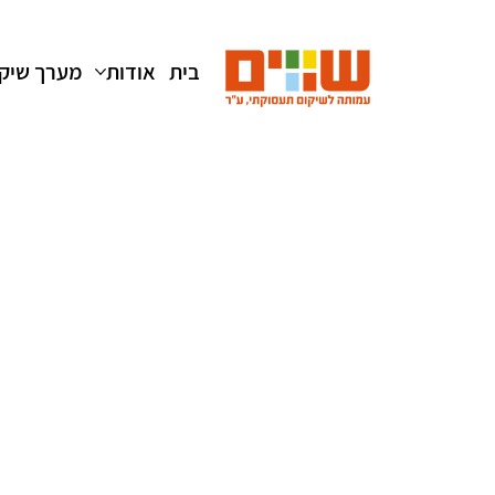
בית
אודות
מערך שיק