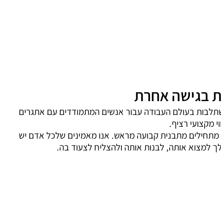
ית בגישה אחרת
להשתלבות בעולם העבודה עבור אנשים המתמודדים עם אתגרים
י מקצועי רציף.
 מתחילים מתבנית קבועה מראש. אנו מאמינים שלכל אדם יש
לך למצוא אותה, לבנות אותה ולהצליח לצעוד בה.