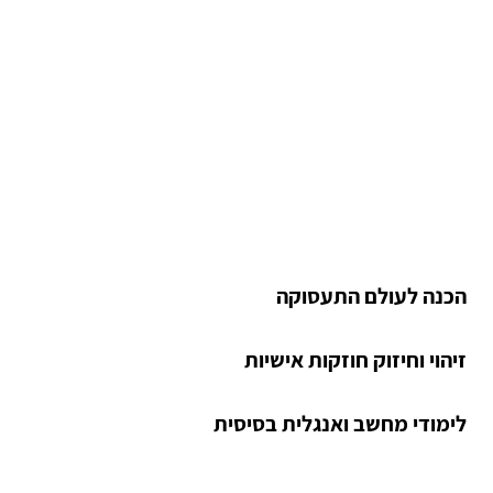
הכנה לעולם התעסוקה
זיהוי וחיזוק חוזקות אישיות
לימודי מחשב ואנגלית בסיסית