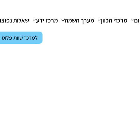
ום
מרכזי הכוון
מערך השמה
מרכז ידע
שאלות נפוצו
למרכז שוות פלוס 