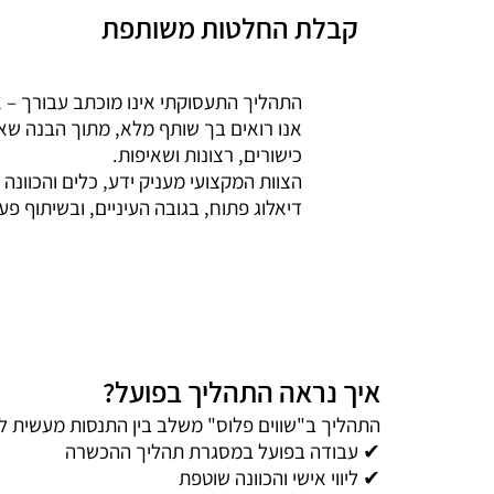
קבלת החלטות משותפת
התהליך התעסוקתי אינו מוכתב עבורך – א
אנו רואים בך שותף מלא, מתוך הבנה שאתה
כישורים, רצונות ושאיפות.
הצוות המקצועי מעניק ידע, כלים והכוונה
דיאלוג פתוח, בגובה העיניים, ובשיתוף פע
איך נראה התהליך בפועל?
התהליך ב"שווים פלוס" משלב בין התנסות מעשית לבי
✔ עבודה בפועל במסגרת תהליך ההכשרה
✔ ליווי אישי והכוונה שוטפת