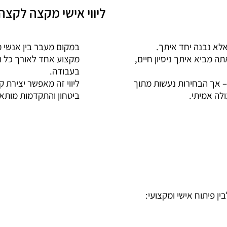
ליווי אישי מקצה לקצה
לא נבנה יחד איתך.
במקום מעבר בין אנשי מ
 מביא איתך ניסיון חיים,
מקצוע אחד לאורך כל ה
בעבודה.
 – אך הבחירות נעשות מתוך
ליווי זה מאפשר יצירת 
ולה אמיתי.
ביטחון והתקדמות מותא
ן פיתוח אישי ומקצועי: