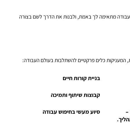
 עבודה מתאימה לך באמת, ולבנות את הדרך לשם בצורה
, המעניקות כלים פרקטיים להשתלבות בעולם העבודה:
בניית קורות חיים
קבוצות שיתוף ותמיכה
–
סיוע מעשי בחיפוש עבודה
ליך.