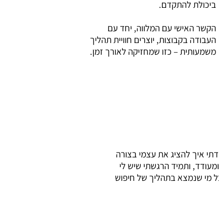
ביכולת להתקדם.
הקשר האישי עם המלווה, יחד עם
העבודה בקבוצות, יוצרים חוויית תהליך
משמעותית – כזו שמחזיקה לאורך זמן.
מדתי איך להציג את עצמי בצורה
ומעודד, ותמיד הרגשתי שיש לי
ל מי שנמצא בתהליך של חיפוש