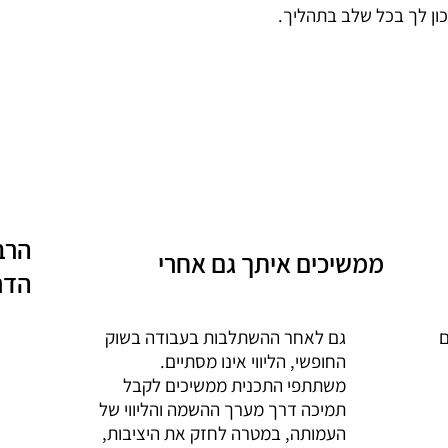
ון לך בכל שלב בתהליך.
הרב
ממשיכים איתך גם אחרי
הדר
ם
גם לאחר ההשתלבות בעבודה בשוק
החופשי, הליווי אינו מסתיים.
משתתפי התכנית ממשיכים לקבל
תמיכה דרך מערך ההשמה והליווי של
העמותה, במטרה לחזק את היציבות,