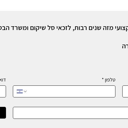
ועי מזה שנים רבות, לזכאי סל שיקום ומשרד הבט
רה
טלפון
*
דוא