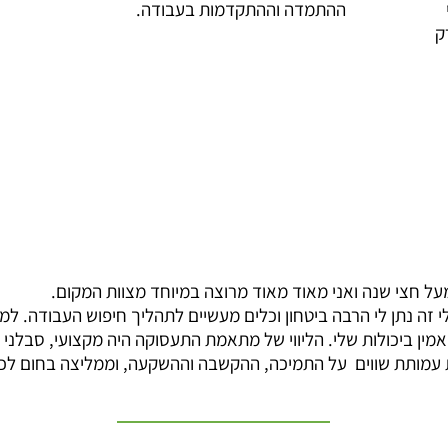
ההתמדה וההתקדמות בעבודה.
ק
על חצי שנה ואני מאוד מאוד מרוצה במיוחד מצוות המקום.
י זה נתן לי הרבה ביטחון וכלים מעשיים לתהליך חיפוש העבודה. ל
האמין ביכולות שלי. הליווי של מתאמת התעסוקה היה מקצועי, סבלני 
ות עמותת שווים על התמיכה, ההקשבה וההשקעה, וממליצה בחום לכ