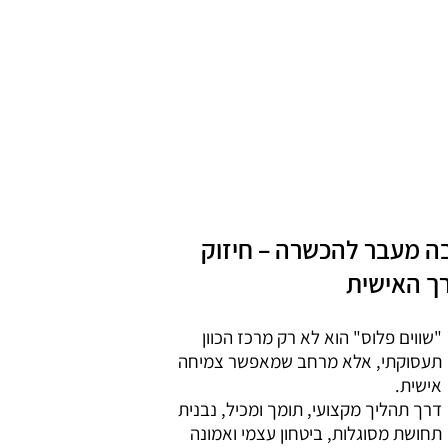
ה מעבר להכשרה – חיזוק
ך האישית
"שווים פלוס" הוא לא רק מרכז הכוון
תעסוקתי, אלא מרחב שמאפשר צמיחה
אישית.
דרך תהליך מקצועי, תומך ומכיל, נבנית
תחושת מסוגלות, ביטחון עצמי ואמונה