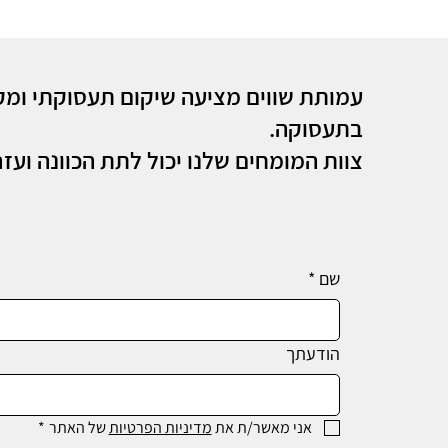
עמותת שווים מציעה שיקום תעסוקתי ומקצ
בתעסוקה.
צוות המומחים שלנו יכול לתת הכוונה ועז
שם
*
הודעתך
אני מאשר/ת את 
מדיניות הפרטיות
 של האתר
*