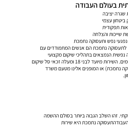
ית בעולם העבודה
ת שגרה יציבה
ק ביטחון עצמי
אות תפקודית
ת שייכות והצלחה
 נפגעי נפש ותעסוקה נתמכת
 לתעסוקה נתמכת הם אנשים המתמודדים עם
נפשית הנמצאים בתהליכי שיקום מקצועי
מתקדמים. השירות מיועד לבני 18 ומעלה זכאי סל שיקום
ה נתמכת) או המופנים אלינו מטעם משרד
ן.
תי. זהו השלב הגבוה ביותר בסולם ההשמה
 העבודהתעסוקה נתמכת היא שירות