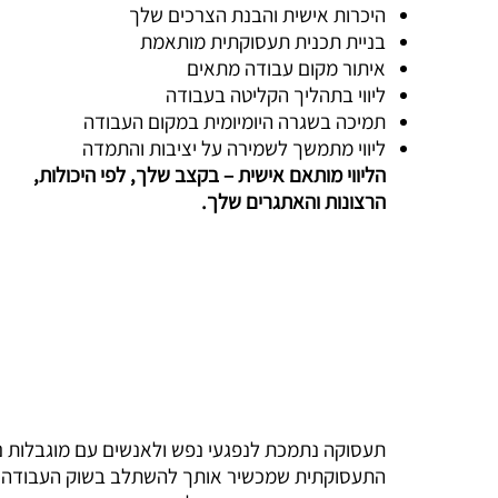
היכרות אישית והבנת הצרכים שלך
בניית תכנית תעסוקתית מותאמת
איתור מקום עבודה מתאים
ליווי בתהליך הקליטה בעבודה
תמיכה בשגרה היומיומית במקום העבודה
ליווי מתמשך לשמירה על יציבות והתמדה
הליווי מותאם אישית – בקצב שלך, לפי היכולות,
הרצונות והאתגרים שלך.
תעסוקה נתמכת לנפגעי נפש ולאנשים עם מוגבלות 
התעסוקתית שמכשיר אותך להשתלב בשוק העבודה החו