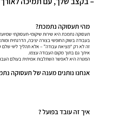
– בקצב שלך, עם תמיכה לאורך 
מהי תעסוקה נתמכת?
תעסוקה נתמכת היא שירות שיקומי-תעסוקתי שמיועד 
בעבודה בשוק החופשי בצורה יציבה, הדרגתית ומות
זה לא רק “מציאת עבודה” – אלא תהליך ליווי של
איתך גם בתוך מקום העבודה עצמו.
המטרה היא לאפשר השתלבות אמיתית בעולם העבודה –
אנחנו נותנים מענה של תעסוקה נתמ
איך זה עובד בפועל ?