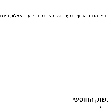
ום
מרכזי הכוון
מערך השמה
מרכז ידע
שאלות נפוצו
בשוק החופשי