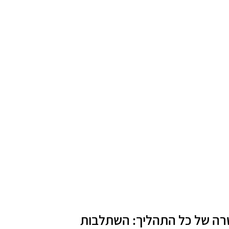
ה של כל התהליך: השתלבות