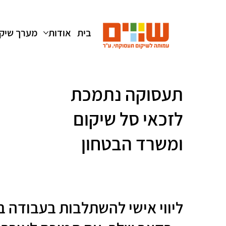
בית
אודות
מערך שיק
תעסוקה נתמכת
לזכאי סל שיקום
ומשרד הבטחון
ליווי אישי להשתלבות בעבודה 