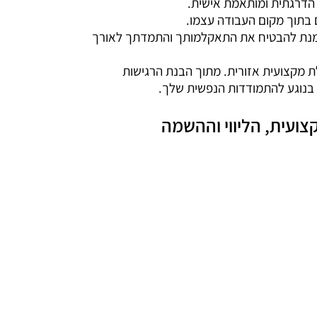
 הדרגתית ומותאמת אישית.
 בתוך מקום העבודה עצמו.
ל מנת להבטיח את התאקלמותך והתמדתך לאורך
הלת מקצועית אזורית. מתוך הבנת הרגישות
ק בנוגע להתמודדות הנפשית שלך.
צועית, הליווי וההשמה