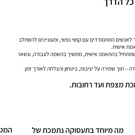
כל הדרך
לאנשים המתמודדים עם קושי נפשי, ומעוניינים להשתלב
אמת אישית.
ם שמתחיל בהתאמה אישית, ממשיך בהשמה לעבודה, ונשאר
 תוך שמירה על יציבות, ביטחון והצלחה לאורך זמן.
כת מצפת ועד רחובות.
המטר
מה מיוחד בתעסוקה נתמכת של