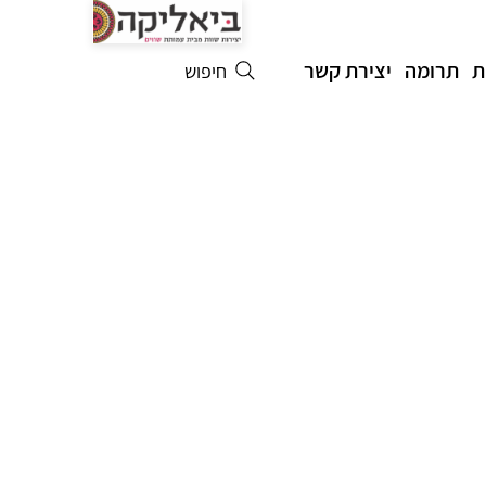
ת
תרומה
יצירת קשר
חיפוש