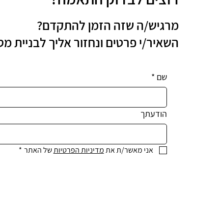
מרגיש/ה שזה הזמן להתקדם?
השאיר/י פרטים ונחזור אליך לבניית מ
שם
*
הודעתך
אני מאשר/ת את 
מדיניות הפרטיות
 של האתר
*