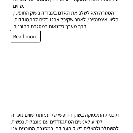
שווים.
המטרה היא לשלב את האדם בעבודה בשוק החופשי,
בליווי אינטנסיבי, לאחר שקיבל ארגז כלים להתמודדות,
דרך מערך סדנאות במסגרת התוכנית.
Read more
תוכנית התעסוקה בשוק החופשי של עמותת שווים נועדה
לסייע לאנשים המתמודדים עם מוגבלות נפשית
להשתלב ולהצליח בשוק העבודה. במסגרת התוכנית אנו