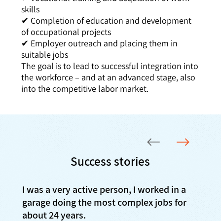
skills
✔ Completion of education and development
of occupational projects
✔ Employer outreach and placing them in
suitable jobs
The goal is to lead to successful integration into
the workforce – and at an advanced stage, also
into the competitive labor market.
Success stories
I was a very active person, I worked in a
garage doing the most complex jobs for
about 24 years.