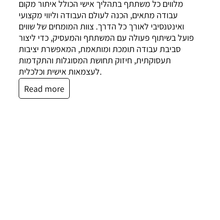
מלווים כל משתתף בתהליך אישי הכולל איתור מקום
עבודה מתאים, הכנה לעולם העבודה וליווי מקצועי
ואינטנסיבי לאורך כל הדרך. צוות המומחים של שווים
פועל בשיתוף פעולה עם המשתתף והמעסיק, כדי ליצור
סביבת עבודה תומכת ומותאמת, המאפשרת יציבות
תעסוקתית, חיזוק תחושת המסוגלות והתקדמות
לעצמאות אישית וכלכלית.
Read more