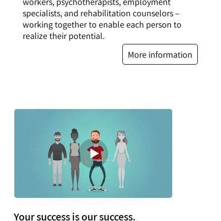
workers, psychotherapists, employment
specialists, and rehabilitation counselors –
working together to enable each person to
realize their potential.
More information
Your success is our success.