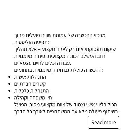
מרכזי ההכשרה של עמותת שווים פועלים מתוך
תפיסה הוליסטית:
שיקום תעסוקתי אינו רק לימוד מקצוע – אלא תהליך
רחב המשלב הכוונה מקצועית, פיתוח מיומנויות
עבודה וכלים לחיים עצמאיים.
ההכשרה כוללת גם חיזוק מיומנויות בתחומים:
התנהלות אישית
קשרים חברתיים
התנהלות כלכלית
חיי משפחה וקהילה
הכול בליווי אישי וצמוד של צוות מקצועי מסור, הפועל
בשיתוף פעולה מלא עם המשתתפים לאורך כל הדרך.
Read more