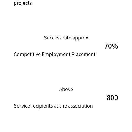
projects.
Success rate approx
70%
Competitive Employment Placement
Above
800
Service recipients at the association