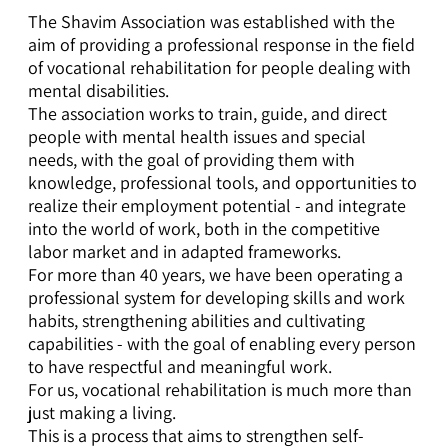
The Shavim Association was established with the
aim of providing a professional response in the field
of vocational rehabilitation for people dealing with
mental disabilities.
The association works to train, guide, and direct
people with mental health issues and special
needs, with the goal of providing them with
knowledge, professional tools, and opportunities to
realize their employment potential - and integrate
into the world of work, both in the competitive
labor market and in adapted frameworks.
For more than 40 years, we have been operating a
professional system for developing skills and work
habits, strengthening abilities and cultivating
capabilities - with the goal of enabling every person
to have respectful and meaningful work.
For us, vocational rehabilitation is much more than
just making a living.
This is a process that aims to strengthen self-