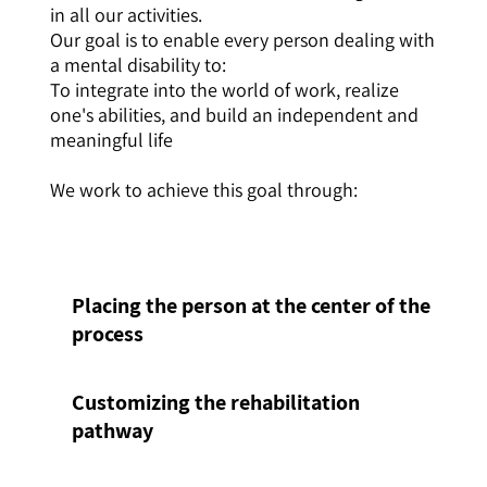
in all our activities.
Our goal is to enable every person dealing with
a mental disability to:
To integrate into the world of work, realize
one's abilities, and build an independent and
meaningful life
We work to achieve this goal through:
Placing the person at the center of the
process
Customizing the rehabilitation
pathway