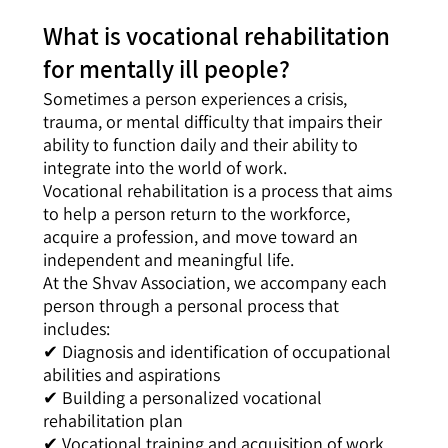
What is vocational rehabilitation
for mentally ill people?
Sometimes a person experiences a crisis,
trauma, or mental difficulty that impairs their
ability to function daily and their ability to
integrate into the world of work.
Vocational rehabilitation is a process that aims
to help a person return to the workforce,
acquire a profession, and move toward an
independent and meaningful life.
At the Shvav Association, we accompany each
person through a personal process that
includes:
✔ Diagnosis and identification of occupational
abilities and aspirations
✔ Building a personalized vocational
rehabilitation plan
✔ Vocational training and acquisition of work