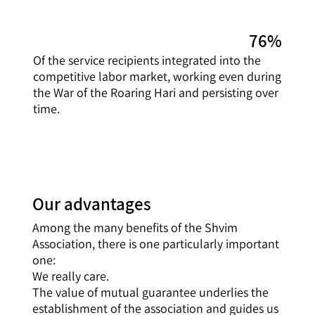
76%
Of the service recipients integrated into the
competitive labor market, working even during
the War of the Roaring Hari and persisting over
time.
Our advantages
Among the many benefits of the Shvim
Association, there is one particularly important
one:
We really care.
The value of mutual guarantee underlies the
establishment of the association and guides us