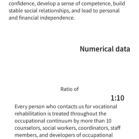
confidence, develop a sense of competence, build
stable social relationships, and lead to personal
and financial independence.
Numerical data
Ratio of
1:10
Every person who contacts us for vocational
rehabilitation is treated throughout the
occupational continuum by more than 10
counselors, social workers, coordinators, staff
members, and developers of occupational