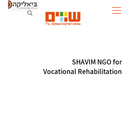
SHAVIM NGO for
Vocational Rehabilitation