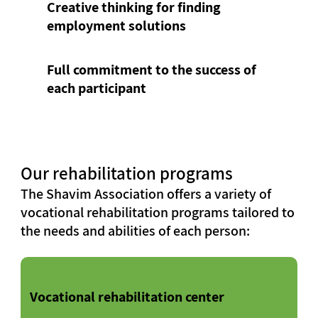
Creative thinking for finding
employment solutions
Full commitment to the success of
each participant
Our rehabilitation programs
The Shavim Association offers a variety of
vocational rehabilitation programs tailored to
the needs and abilities of each person:
Vocational rehabilitation center