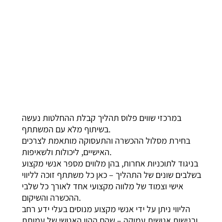
במרכזי שווים פלוס תהליך קבלת ההחלטות נעשה
בשיתוף מלא עם המשתתף.
בחירת מסלול ההכשרה והתעסוקה מותאמת לצרכים
האישיים, ליכולות ולשאיפות.
בניגוד לתוכניות אחרות, בהן מלווים מספר אנשי מקצוע
בשלבים שונים של התהליך – כאן כל משתתף זוכה לליווי
אישי וצמוד של מלווה מקצועי אחד לאורך כל שלבי
ההכשרה והשיקום.
הליווי ניתן על ידי אנשי מקצוע מנוסים בעלי ידע רחב
ורגישות אנושית עמוקה – שהם ההון האנושי של עמותת