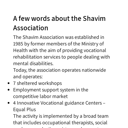
A few words about the Shavim
Association
The Shavim Association was established in
1985 by former members of the Ministry of
Health with the aim of providing vocational
rehabilitation services to people dealing with
mental disabilities.
Today, the association operates nationwide
and operates:
7 sheltered workshops
Employment support system in the
competitive labor market
4 Innovative Vocational guidance Centers –
Equal Plus
The activity is implemented by a broad team
that includes occupational therapists, social