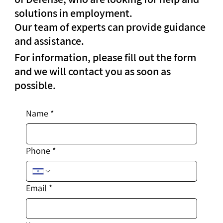
solutions in employment.
Our team of experts can provide guidance
and assistance.
For information, please fill out the form
and we will contact you as soon as
possible.
Name
*
Phone
*
Email
*