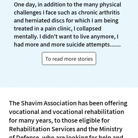
One day, in addition to the many physical
challenges I face such as chronic arthritis
and herniated discs for which I am being
treated in a pain clinic, I collapsed
mentally. I didn't want to live anymore, I
had more and more suicide attempts.......
To read more stories
The Shavim Association has been offering
vocational and vocational rehabilitation
for many years, to those eligible for
Rehabilitation Services and the Ministry
of Defense, who are looking for help and